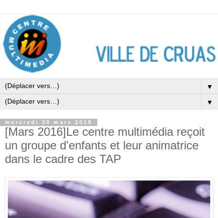
▼
▼
mercredi 30 mars 2016
[Mars 2016]Le centre multimédia reçoit
un groupe d'enfants et leur animatrice
dans le cadre des TAP