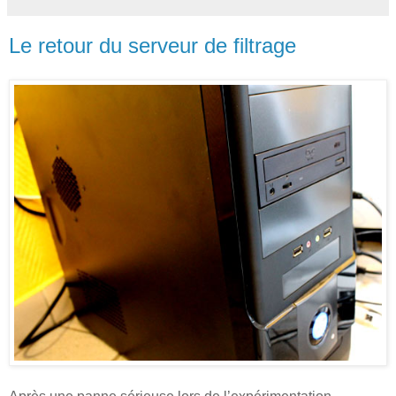
Le retour du serveur de filtrage