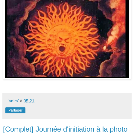
L'anim'
à
05:21
Partager
[Complet] Journée d'initiation à la photo