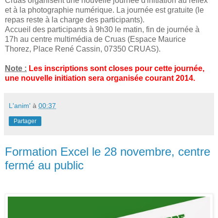
Cruas organisent une nouvelle journée d'initiation au reflex
et à la photographie numérique. La journée est gratuite (le
repas reste à la charge des participants).
Accueil des participants à 9h30 le matin, fin de journée à
17h au centre multimédia de Cruas (Espace Maurice
Thorez, Place René Cassin, 07350 CRUAS).
Note :
Les inscriptions sont closes pour cette journée,
une nouvelle initiation sera organisée courant 2014.
L'anim'
à
00:37
Partager
Formation Excel le 28 novembre, centre
fermé au public