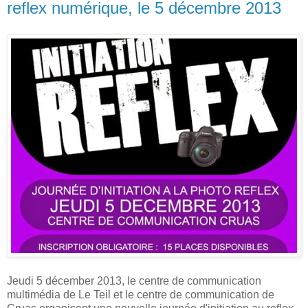
reflex numérique, le 5 décembre 2013
Jeudi 5 décember 2013, le centre de communication
multimédia de Le Teil et le centre de communication de