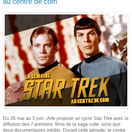
au centre de com
Du 26 mai au 3 juin , Arte propose un cycle Star Trek avec la
diffusion des 7 premiers films de la saga culte ainsi que
deux documentaires inédits. Durant cette période, le centre