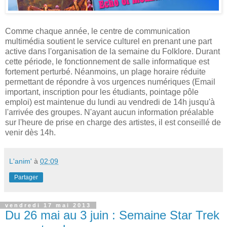
Comme chaque année, le centre de communication
multimédia soutient le service culturel en prenant une part
active dans l'organisation de la semaine du Folklore. Durant
cette période, le fonctionnement de salle informatique est
fortement perturbé. Néanmoins, un plage horaire réduite
permettant de répondre à vos urgences numériques (Email
important, inscription pour les étudiants, pointage pôle
emploi) est maintenue du lundi au vendredi de 14h jusqu'à
l'arrivée des groupes. N'ayant aucun information préalable
sur l'heure de prise en charge des artistes, il est conseillé de
venir dès 14h.
L'anim'
à
02:09
Partager
vendredi 17 mai 2013
Du 26 mai au 3 juin : Semaine Star Trek