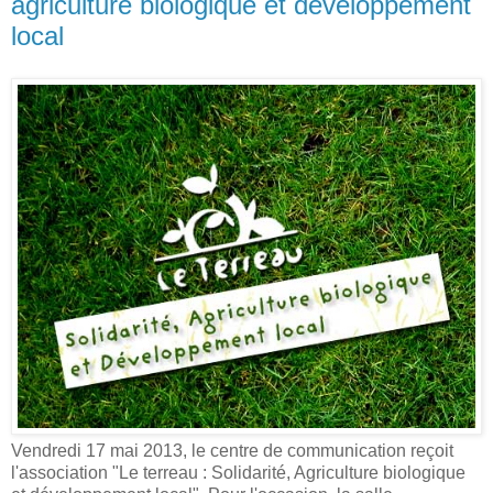
agriculture biologique et développement
local
Vendredi 17 mai 2013, le centre de communication reçoit
l'association "Le terreau : Solidarité, Agriculture biologique