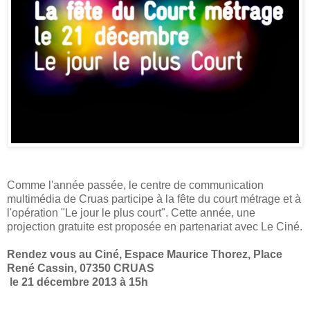
Comme l'année passée, le centre de communication
multimédia de Cruas participe à la fête du court métrage et à
l'opération "Le jour le plus court". Cette année, une
projection gratuite est proposée en partenariat avec Le Ciné.
Rendez vous au Ciné, Espace Maurice Thorez, Place
René Cassin, 07350 CRUAS
le 21 décembre 2013 à 15h