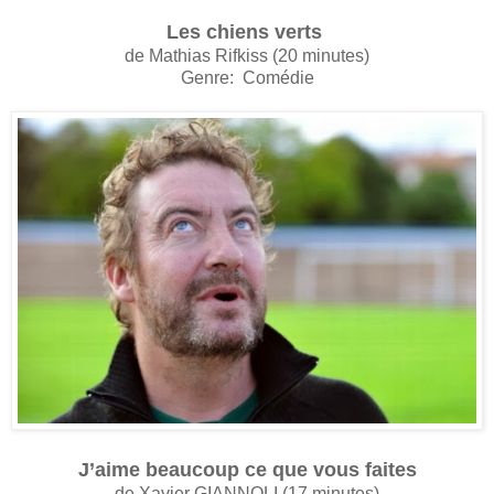
Les chiens verts
de Mathias Rifkiss (20 minutes)
Genre: Comédie
J’aime beaucoup ce que vous faites
de Xavier GIANNOLI (17 minutes)