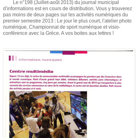
Le n°198 (Juillet-août 2013) du journal municipal
d'informations est en cours de distribution. Vous y trouverez
pas moins de deux pages sur les activités numériques du
premier semestre 2013 : Le jour le plus court, l'atelier photo
numérique, Championnat de sport numérique et visio-
conférence avec la Grèce. A vos boites aux lettres !