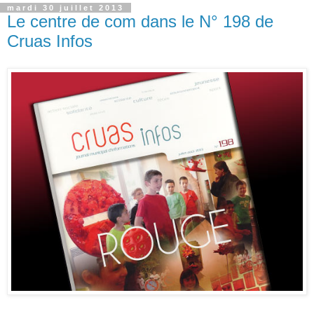
mardi 30 juillet 2013
Le centre de com dans le N° 198 de
Cruas Infos