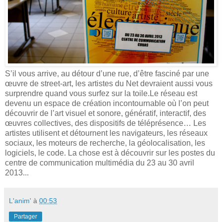
S’il vous arrive, au détour d’une rue, d’être fasciné par une
œuvre de street-art, les artistes du Net devraient aussi vous
surprendre quand vous surfez sur la toile.Le réseau est
devenu un espace de création incontournable où l’on peut
découvrir de l’art visuel et sonore, génératif, interactif, des
œuvres collectives, des dispositifs de téléprésence… Les
artistes utilisent et détournent les navigateurs, les réseaux
sociaux, les moteurs de recherche, la géolocalisation, les
logiciels, le code. La chose est à découvrir sur les postes du
centre de communication multimédia du 23 au 30 avril
2013...
L'anim'
à
00:53
Partager