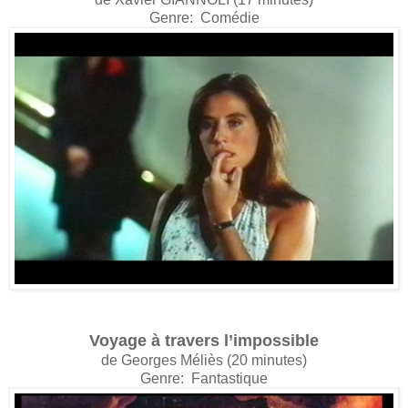
Genre: Comédie
Voyage à travers l’impossible
de Georges Méliès (20 minutes)
Genre: Fantastique