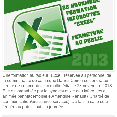
Une formation au tableur "Excel" réservée au personnel de
la communauté de commune Barres Coiron se tiendra au
centre de communication multimédia le 28 novembre 2013.
Elle est organisée par le syndicat mixte des Inforoutes et
animée par Mademoiselle Amandine Renault ( Chargé de
communication/assistance services). De fait, la salle sera
fermée au public toute la journée.