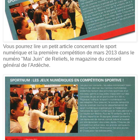
Vous pourrez lire un petit article concernant le sport
numérique et la première compétition de mars 2013 dans le
numéro "Mai Juin" de Reliefs, le magazine du conseil
général de l'Ardèche.