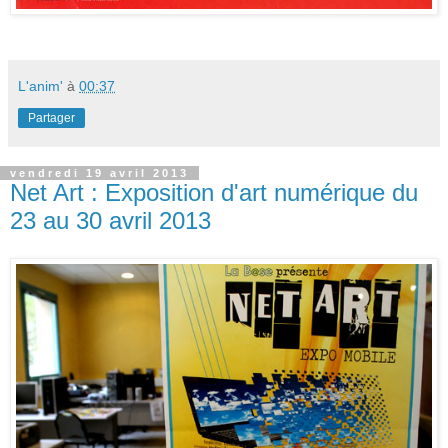
L'anim'
à
00:37
Partager
vendredi 19 avril 2013
Net Art : Exposition d'art numérique du
23 au 30 avril 2013