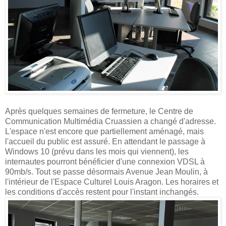
Après quelques semaines de fermeture, le Centre de
Communication Multimédia Cruassien a changé d'adresse.
L'espace n'est encore que partiellement aménagé, mais
l'accueil du public est assuré. En attendant le passage à
Windows 10 (prévu dans les mois qui viennent), les
internautes pourront bénéficier d'une connexion VDSL à
90mb/s. Tout se passe désormais Avenue Jean Moulin, à
l'intérieur de l'Espace Culturel Louis Aragon. Les horaires et
les conditions d'accès restent pour l'instant inchangés.