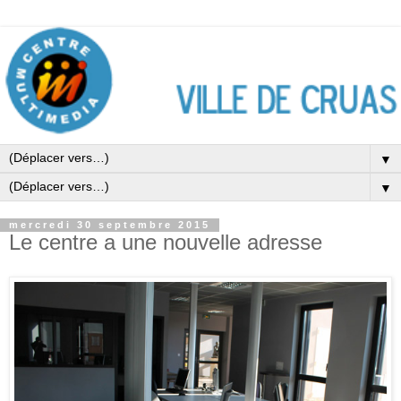
▼
▼
mercredi 30 septembre 2015
Le centre a une nouvelle adresse